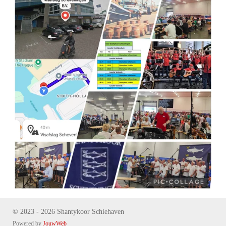
© 2023 - 2026 Shantykoor Schiehaven
Powered by
JouwWeb