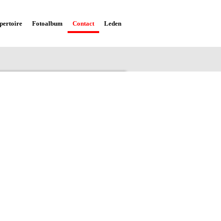
pertoire
Fotoalbum
Contact
Leden