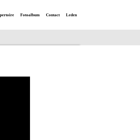
pertoire
Fotoalbum
Contact
Leden