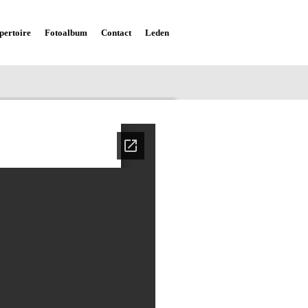
pertoire
Fotoalbum
Contact
Leden