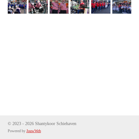
© 2023 - 2026 Shantykoor Schiehaven
Powered by
JouwWeb